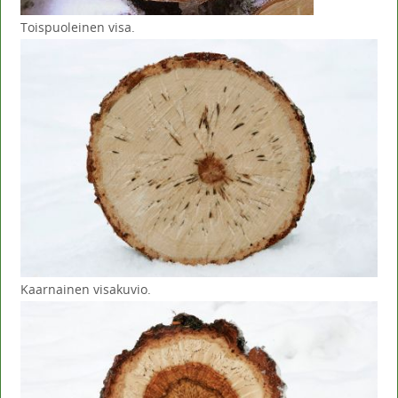
Toispuoleinen visa.
Kaarnainen visakuvio.